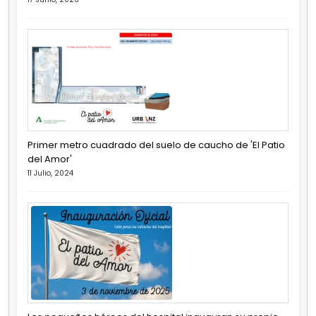
Primer metro cuadrado del suelo de caucho de 'El Patio
del Amor'
11 Julio, 2024