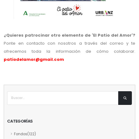
¿Quieres patrocinar otro elemento de 'El Patio del Amor'?
Ponte en contacto con nosotros a través del correo y te
ofrecemos toda la información de cómo colaborar.
patiodelamor@gmail.com
CATEGORÍAS
Fondos(122)