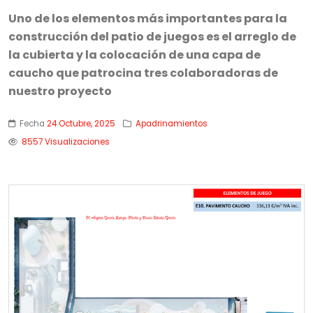
Uno de los elementos más importantes para la
construcción del patio de juegos es el arreglo de
la cubierta y la colocación de una capa de
caucho que patrocina tres colaboradoras de
nuestro proyecto
Fecha
24 Octubre, 2025
Apadrinamientos
8557 Visualizaciones