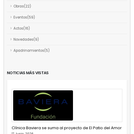
Obras(22)
Eventos(59)
Actos(16)
Novedades(9)
Apadrinamientos(5)
NOTICIAS MÁS VISTAS
Clínica Baviera se suma al proyecto de El Patio del Amor
17 Junio, 2026