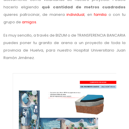
hacerlo eligiendo
qué cantidad de metros cuadrados
quieres patrocinar, de manera
individual
, en
familia
o con tu
grupo de
amigos
.
Es muy sencillo, a través de BIZUM o de TRANSFERENCIA BANCARIA
puedes poner tu granito de arena a un proyecto de toda la
provincia de Huelva, para nuestro Hospital Universitario Juan
Ramón Jiménez.