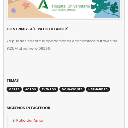
CONTRIBUYE A 'EL PATIO DEL AMOR'
Ya puedes hacer tus aportaciones económicas a través de
BIZUM al número 08296
TEMAS
OBRAS
ACTOS
EVENTOS
DONACIONES
HERMANDAD
SÍGUENOS EN FACEBOOK
El Patio del Amor