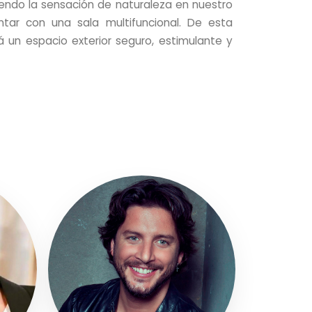
iendo la sensación de naturaleza en nuestro
tar con una sala multifuncional. De esta
 un espacio exterior seguro, estimulante y