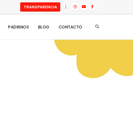
|
TRANSPARENCIA
PADRINOS
BLOG
CONTACTO