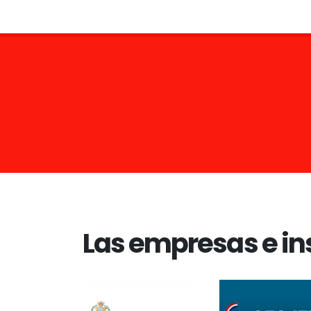
Las empresas e in