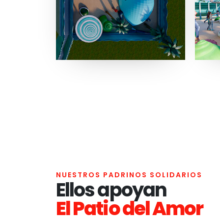
NUESTROS PADRINOS SOLIDARIOS
Ellos apoyan
El Patio del Amor