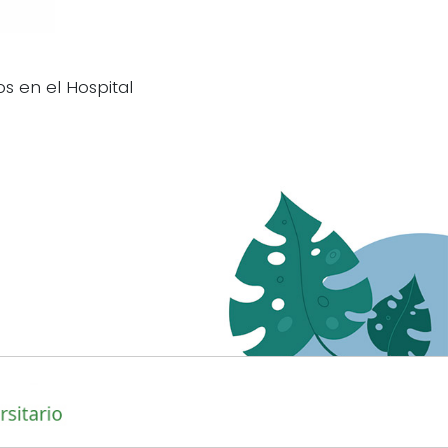
os en el Hospital