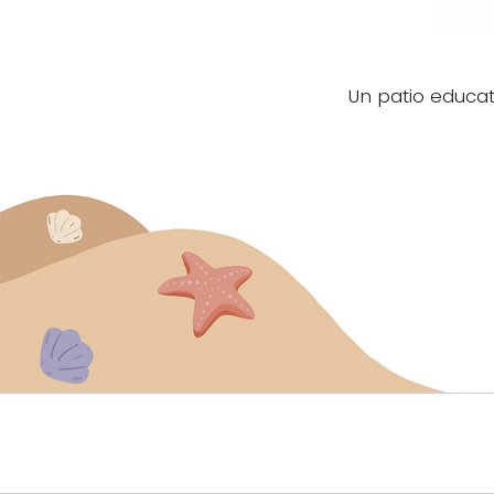
Un patio educati