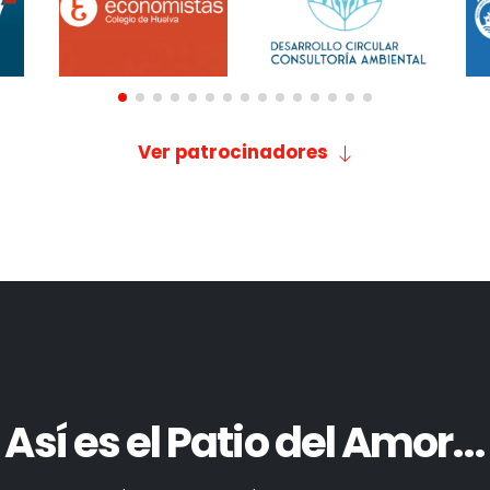
Ver patrocinadores
Así es el Patio del Amor...