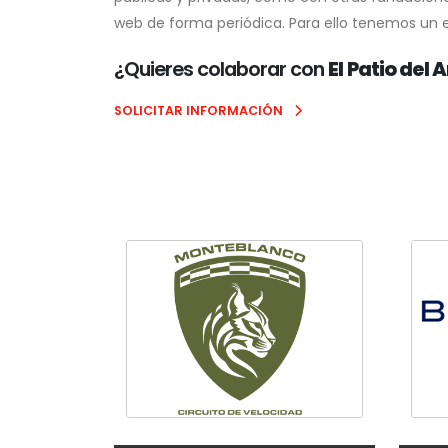
web de forma periódica. Para ello tenemos un e
¿Quieres colaborar con
El Patio del
SOLICITAR INFORMACIÓN