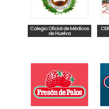
Colegio Oficial de Médicos
CEI
de Huelva