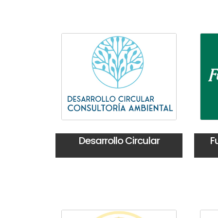
Desarrollo Circular
F