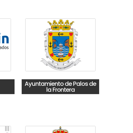
Ayuntamiento de Palos de
la Frontera