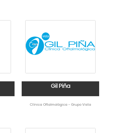
Gil Piña
Clínica Oftalmológica - Grupo Vista