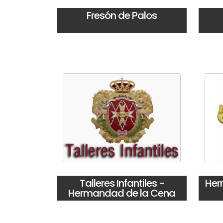
Fresón de Palos
Talleres Infantiles -
Her
Hermandad de la Cena