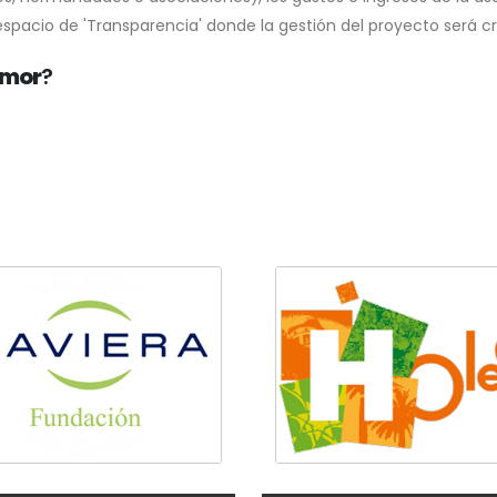
spacio de 'Transparencia' donde la gestión del proyecto será cr
 Amor
?