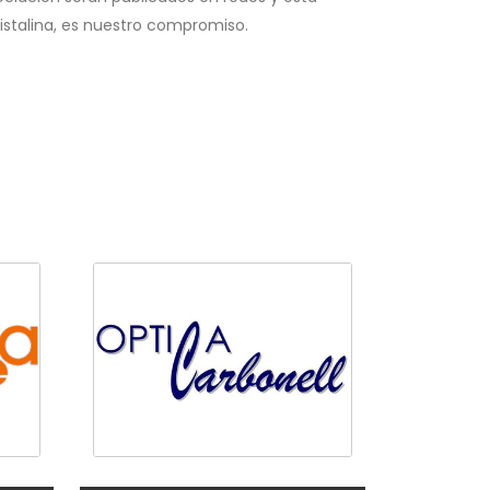
istalina, es nuestro compromiso.