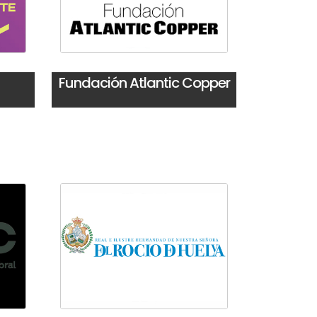
Fundación Atlantic Copper