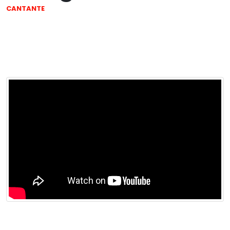
CANTANTE