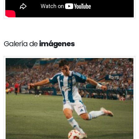
Galería de
imágenes