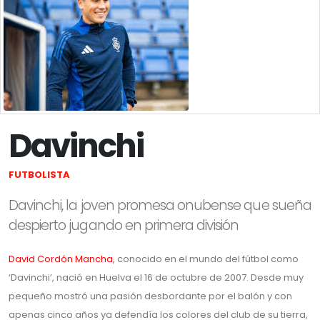
Davinchi
FUTBOLISTA
Davinchi, la joven promesa onubense que sueña
despierto jugando en primera división
David Cordón Mancha
, conocido en el mundo del fútbol como
‘Davinchi’, nació en Huelva el 16 de octubre de 2007. Desde muy
pequeño mostró una pasión desbordante por el balón y con
apenas cinco años ya defendía los colores del club de su tierra,